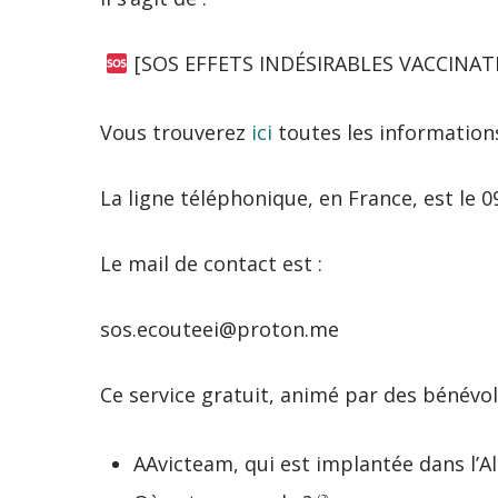
[SOS EFFETS INDÉSIRABLES VACCINAT
Vous trouverez
ici
toutes les information
La ligne téléphonique, en France, est le 
Le mail de contact est :
sos.ecouteei@proton.me
Ce service gratuit, animé par des bénévole
AAvicteam, qui est implantée dans l’Al