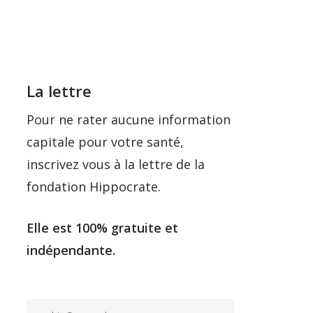
La lettre
Pour ne rater aucune information
capitale pour votre santé,
inscrivez vous à la lettre de la
fondation Hippocrate.
Elle est 100% gratuite et
indépendante.