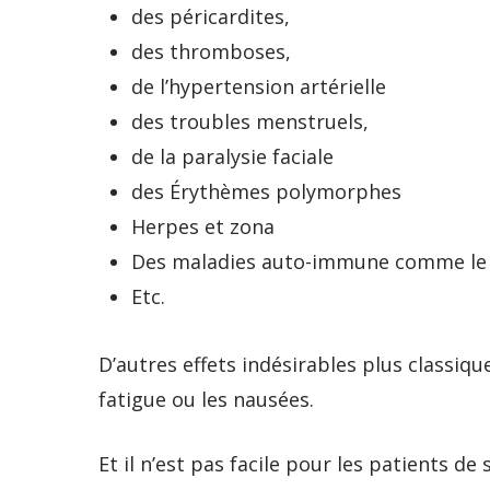
des péricardites,
des thromboses,
de l’hypertension artérielle
des troubles menstruels,
de la paralysie faciale
des Érythèmes polymorphes
Herpes et zona
Des maladies auto-immune comme le 
Etc.
D’autres effets indésirables plus classiq
fatigue ou les nausées.
Et il n’est pas facile pour les patients de 