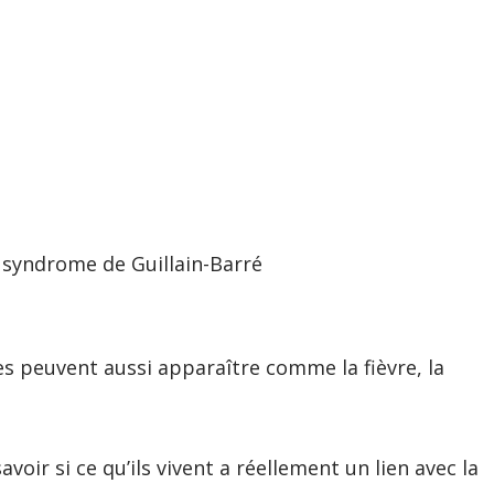
syndrome de Guillain-Barré
ues peuvent aussi apparaître comme la fièvre, la
savoir si ce qu’ils vivent a réellement un lien avec la