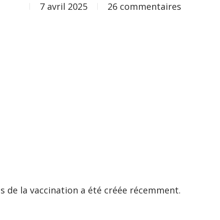
7 avril 2025
26 commentaires
s de la vaccination a été créée récemment.