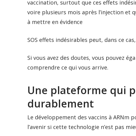
vaccination, surtout que ces effets indé
voire plusieurs mois après l’injection et q
à mettre en évidence
SOS effets indésirables peut, dans ce cas,
Si vous avez des doutes, vous pouvez ég
comprendre ce qui vous arrive.
Une plateforme qui po
durablement
Le développement des vaccins à ARNm pou
l’avenir si cette technologie n’est pas mi