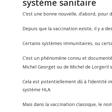
système sanitaire
C’est une bonne nouvelle, d’abord, pour 
Depuis que la vaccination existe, il y a de
Certains systèmes immunitaires, ou cert
C’est un phénomène connu et documenté. 
Michel Georget ou de Michel de Lorgeril 
Cela est potentiellement dû à l’identité 
système HLA.
Mais dans la vaccination classique, le no