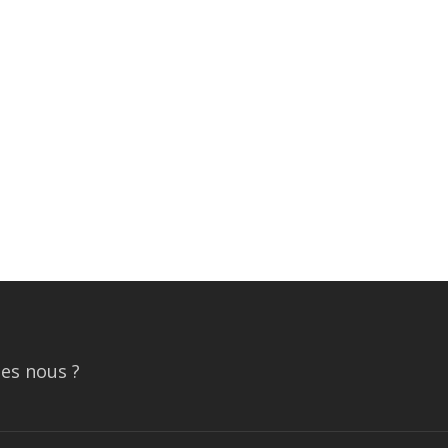
es nous ?