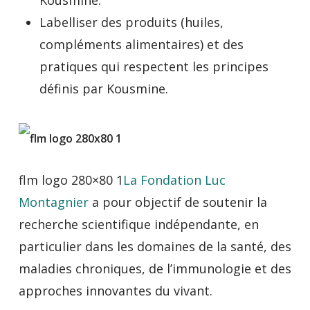
Kousmine.
Labelliser des produits (huiles,
compléments alimentaires) et des
pratiques qui respectent les principes
définis par Kousmine.
flm logo 280×80 1
La Fondation Luc
Montagnier
a pour objectif de soutenir la
recherche scientifique indépendante, en
particulier dans les domaines de la santé, des
maladies chroniques, de l’immunologie et des
approches innovantes du vivant.