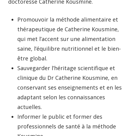
doctoresse Catherine Kousmine.
Promouvoir la méthode alimentaire et
thérapeutique de Catherine Kousmine,
qui met l’accent sur une alimentation
saine, l’équilibre nutritionnel et le bien-
être global.
Sauvegarder l’héritage scientifique et
clinique du Dr Catherine Kousmine, en
conservant ses enseignements et en les
adaptant selon les connaissances
actuelles.
Informer le public et former des
professionnels de santé à la méthode