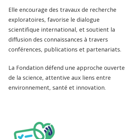
Elle encourage des travaux de recherche
exploratoires, favorise le dialogue
scientifique international, et soutient la
diffusion des connaissances à travers
conférences, publications et partenariats.
La Fondation défend une approche ouverte
de la science, attentive aux liens entre
environnement, santé et innovation.