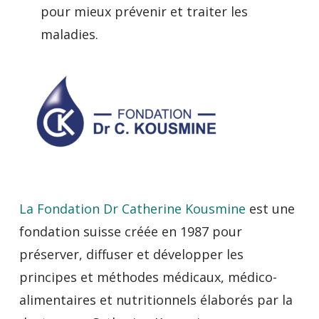
pour mieux prévenir et traiter les
maladies.
La Fondation Dr Catherine Kousmine
est une
fondation suisse créée en 1987 pour
préserver, diffuser et développer les
principes et méthodes médicaux, médico-
alimentaires et nutritionnels élaborés par la