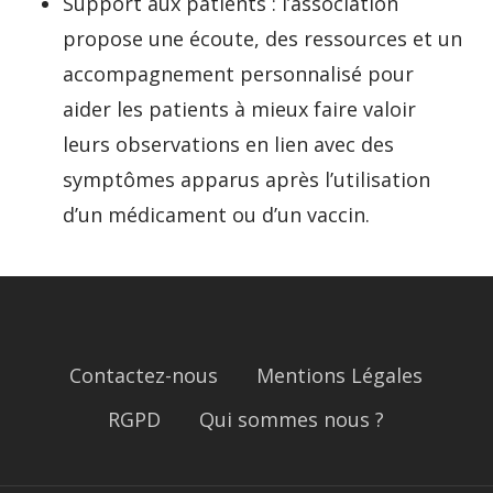
Support aux patients : l’association
propose une écoute, des ressources et un
accompagnement personnalisé pour
aider les patients à mieux faire valoir
leurs observations en lien avec des
symptômes apparus après l’utilisation
d’un médicament ou d’un vaccin.
Contactez-nous
Mentions Légales
RGPD
Qui sommes nous ?