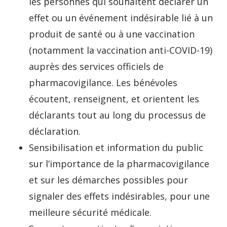
les personnes qui souhaitent déclarer un
effet ou un événement indésirable lié à un
produit de santé ou à une vaccination
(notamment la vaccination anti-COVID-19)
auprès des services officiels de
pharmacovigilance. Les bénévoles
écoutent, renseignent, et orientent les
déclarants tout au long du processus de
déclaration.
Sensibilisation et information du public
sur l’importance de la pharmacovigilance
et sur les démarches possibles pour
signaler des effets indésirables, pour une
meilleure sécurité médicale.