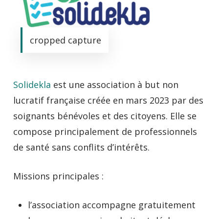
cropped capture
Solidekla
est une association à but non
lucratif française créée en mars 2023 par des
soignants bénévoles et des citoyens. Elle se
compose principalement de professionnels
de santé sans conflits d’intérêts.
Missions principales :
l’association accompagne gratuitement