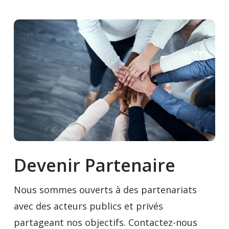
Devenir Partenaire
Nous sommes ouverts à des partenariats
avec des acteurs publics et privés
partageant nos objectifs. Contactez-nous