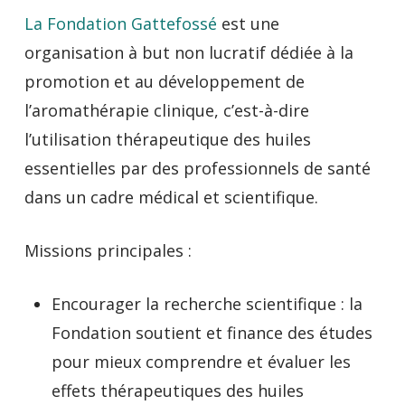
La Fondation Gattefossé
est une
organisation à but non lucratif dédiée à la
promotion et au développement de
l’aromathérapie clinique, c’est-à-dire
l’utilisation thérapeutique des huiles
essentielles par des professionnels de santé
dans un cadre médical et scientifique.
Missions principales :
Encourager la recherche scientifique : la
Fondation soutient et finance des études
pour mieux comprendre et évaluer les
effets thérapeutiques des huiles