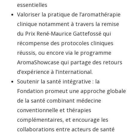
essentielles
Valoriser la pratique de l’aromathérapie
clinique notamment à travers la remise
du Prix René-Maurice Gattefossé qui
récompense des protocoles cliniques
réussis, ou encore via le programme
AromaShowcase qui partage des retours
d’expérience à l’international.
Soutenir la santé intégrative : la
Fondation promeut une approche globale
de la santé combinant médecine
conventionnelle et thérapies
complémentaires, et encourage les
collaborations entre acteurs de santé