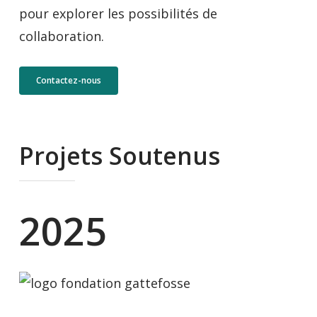
pour explorer les possibilités de
collaboration.
Contactez-nous
Projets Soutenus
2025