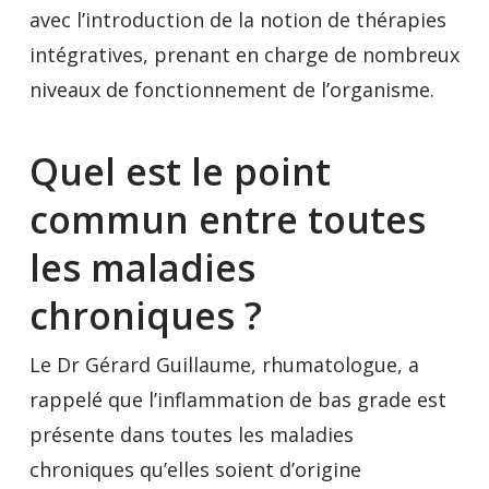
avec l’introduction de la notion de thérapies
intégratives, prenant en charge de nombreux
niveaux de fonctionnement de l’organisme.
Quel est le point
commun entre toutes
les maladies
chroniques ?
Le Dr Gérard Guillaume, rhumatologue, a
rappelé que l’inflammation de bas grade est
présente dans toutes les maladies
chroniques qu’elles soient d’origine