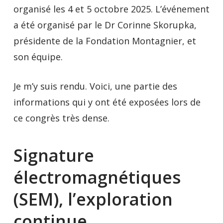
organisé les 4 et 5 octobre 2025. L’événement
a été organisé par le Dr Corinne Skorupka,
présidente de la Fondation Montagnier, et
son équipe.
Je m’y suis rendu. Voici, une partie des
informations qui y ont été exposées lors de
ce congrès très dense.
Signature
électromagnétiques
(SEM), l’exploration
continue