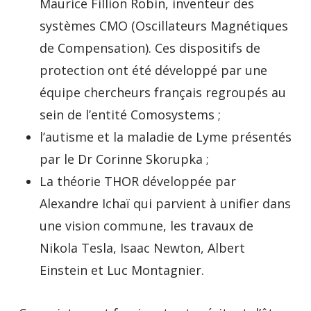
Maurice Fillion Robin, inventeur des
systèmes CMO (Oscillateurs Magnétiques
de Compensation). Ces dispositifs de
protection ont été développé par une
équipe chercheurs français regroupés au
sein de l’entité Comosystems ;
l’autisme et la maladie de Lyme présentés
par le Dr Corinne Skorupka ;
La théorie THOR développée par
Alexandre Ichaï qui parvient à unifier dans
une vision commune, les travaux de
Nikola Tesla, Isaac Newton, Albert
Einstein et Luc Montagnier.