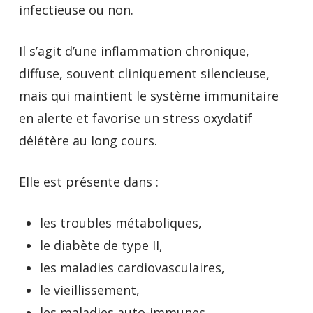
infectieuse ou non.
Il s’agit d’une inflammation chronique,
diffuse, souvent cliniquement silencieuse,
mais qui maintient le système immunitaire
en alerte et favorise un stress oxydatif
délétère au long cours.
Elle est présente dans :
les troubles métaboliques,
le diabète de type II,
les maladies cardiovasculaires,
le vieillissement,
les maladies auto-immunes,