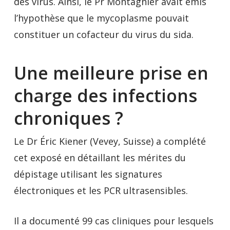
des virus. Ainsi, le Pr Montagnier avait émis
l’hypothèse que le mycoplasme pouvait
constituer un cofacteur du virus du sida.
Une meilleure prise en
charge des infections
chroniques ?
Le Dr Éric Kiener (Vevey, Suisse) a complété
cet exposé en détaillant les mérites du
dépistage utilisant les signatures
électroniques et les PCR ultrasensibles.
Il a documenté 99 cas cliniques pour lesquels