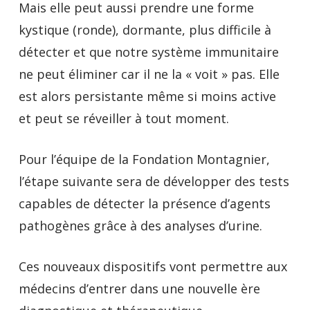
Mais elle peut aussi prendre une forme
kystique (ronde), dormante, plus difficile à
détecter et que notre système immunitaire
ne peut éliminer car il ne la « voit » pas. Elle
est alors persistante même si moins active
et peut se réveiller à tout moment.
Pour l’équipe de la Fondation Montagnier,
l’étape suivante sera de développer des tests
capables de détecter la présence d’agents
pathogènes grâce à des analyses d’urine.
Ces nouveaux dispositifs vont permettre aux
médecins d’entrer dans une nouvelle ère