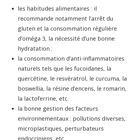
les habitudes alimentaires : il
recommande notamment l’arrêt du
gluten et la consommation régulière
d’oméga 3, la nécessité d’une bonne
hydratation ;
la consommation d’anti-inflammatoires
naturels tels que les fucoïdanes, la
quercétine, le resvératrol, le curcuma, la
boswellia, la résine d’encens, le romarin,
la lactoferrine, etc.
la bonne gestion des facteurs
environnementaux : pollutions diverses,
microplastiques, perturbateurs
endocriniens, etc…