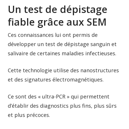
Un test de dépistage
fiable grâce aux SEM
Ces connaissances lui ont permis de
développer un test de dépistage sanguin et
salivaire de certaines maladies infectieuses.
Cette technologie utilise des nanostructures
et des signatures électromagnétiques.
Ce sont des « ultra-PCR » qui permettent
d’établir des diagnostics plus fins, plus sûrs
et plus précoces.