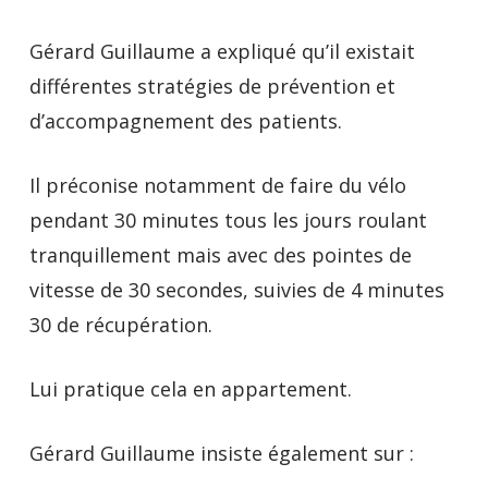
Gérard Guillaume a expliqué qu’il existait
différentes stratégies de prévention et
d’accompagnement des patients.
Il préconise notamment de faire du vélo
pendant 30 minutes tous les jours roulant
tranquillement mais avec des pointes de
vitesse de 30 secondes, suivies de 4 minutes
30 de récupération.
Lui pratique cela en appartement.
Gérard Guillaume insiste également sur :