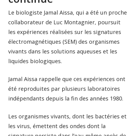
Le biologiste Jamal Aissa, qui a été un proche
collaborateur de Luc Montagnier, poursuit
les expériences réalisées sur les signatures
électromagnétiques (SEM) des organismes
vivants dans les solutions aqueuses et les
liquides biologiques.
Jamal Aissa rappelle que ces expériences ont
été reproduites par plusieurs laboratoires
indépendants depuis la fin des années 1980.
Les organismes vivants, dont les bactéries et
les virus, émettent des ondes dont la
signature persiste dans l’eau même après de