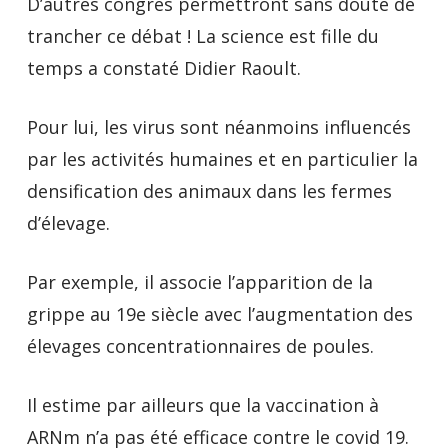
D’autres congrès permettront sans doute de
trancher ce débat ! La science est fille du
temps a constaté Didier Raoult.
Pour lui, les virus sont néanmoins influencés
par les activités humaines et en particulier la
densification des animaux dans les fermes
d’élevage.
Par exemple, il associe l’apparition de la
grippe au 19e siècle avec l’augmentation des
élevages concentrationnaires de poules.
Il estime par ailleurs que la vaccination à
ARNm n’a pas été efficace contre le covid 19.