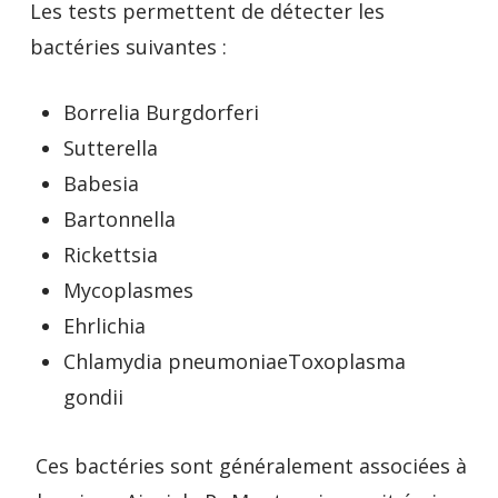
Les tests permettent de détecter les
bactéries suivantes :
Borrelia Burgdorferi
Sutterella
Babesia
Bartonnella
Rickettsia
Mycoplasmes
Ehrlichia
Chlamydia pneumoniaeToxoplasma
gondii
Ces bactéries sont généralement associées à