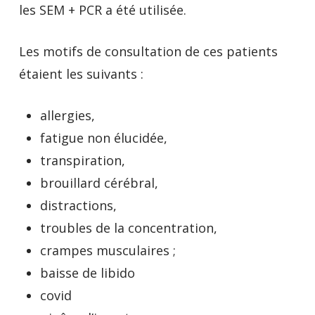
les SEM + PCR a été utilisée.
Les motifs de consultation de ces patients
étaient les suivants :
allergies,
fatigue non élucidée,
transpiration,
brouillard cérébral,
distractions,
troubles de la concentration,
crampes musculaires ;
baisse de libido
covid