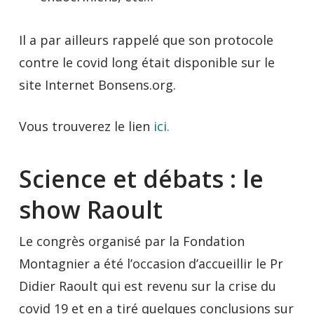
Il a par ailleurs rappelé que son protocole
contre le covid long était disponible sur le
site Internet Bonsens.org.
Vous trouverez le lien
ici.
Science et débats : le
show Raoult
Le congrès organisé par la Fondation
Montagnier a été l’occasion d’accueillir le Pr
Didier Raoult qui est revenu sur la crise du
covid 19 et en a tiré quelques conclusions sur