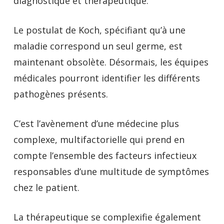
diagnostique et thérapeutique.
Le postulat de Koch, spécifiant qu’à une
maladie correspond un seul germe, est
maintenant obsolète. Désormais, les équipes
médicales pourront identifier les différents
pathogènes présents.
C’est l’avènement d’une médecine plus
complexe, multifactorielle qui prend en
compte l’ensemble des facteurs infectieux
responsables d’une multitude de symptômes
chez le patient.
La thérapeutique se complexifie également