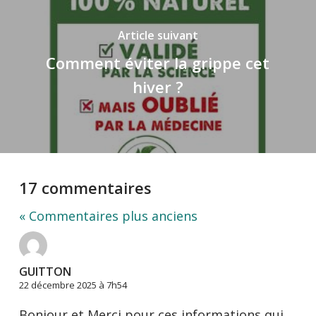
Article suivant
Comment éviter la grippe cet
hiver ?
17 commentaires
« Commentaires plus anciens
GUITTON
22 décembre 2025 à 7h54
Bonjour et Merci pour ces informations qui