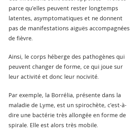
parce qu’elles peuvent rester longtemps
latentes, asymptomatiques et ne donnent
pas de manifestations aiguës accompagnées
de fièvre.
Ainsi, le corps héberge des pathogènes qui
peuvent changer de forme, ce qui joue sur
leur activité et donc leur nocivité.
Par exemple, la Borrélia, présente dans la
maladie de Lyme, est un spirochète, c’est-à-
dire une bactérie très allongée en forme de
spirale. Elle est alors très mobile.