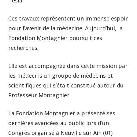
Tesla.
Ces travaux représentent un immense espoir
pour l’avenir de la médecine. Aujourd’hui, la
Fondation Montagnier poursuit ces
recherches.
Elle est accompagnée dans cette mission par
les médecins un groupe de médecins et
scientifiques qui s’était constitué autour du
Professeur Montagnier.
La Fondation Montagnier a présenté ses
dernières avancées au public lors d’un
Congrès organisé à Neuville sur Ain (01)