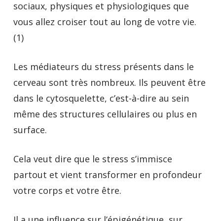
sociaux, physiques et physiologiques que
vous allez croiser tout au long de votre vie.
(1)
Les médiateurs du stress présents dans le
cerveau sont très nombreux. Ils peuvent être
dans le cytosquelette, c’est-à-dire au sein
même des structures cellulaires ou plus en
surface.
Cela veut dire que le stress s’immisce
partout et vient transformer en profondeur
votre corps et votre être.
Il a une influence sur l’épigénétique, sur