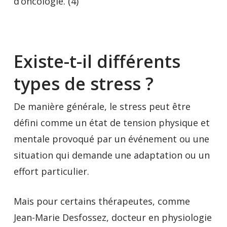
d’oncologie. (4)
Existe-t-il différents
types de stress ?
De manière générale, le stress peut être
défini comme un état de tension physique et
mentale provoqué par un événement ou une
situation qui demande une adaptation ou un
effort particulier.
Mais pour certains thérapeutes, comme
Jean-Marie Desfossez, docteur en physiologie