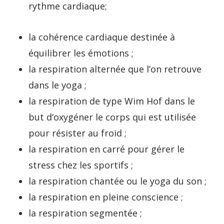
rythme cardiaque;
la cohérence cardiaque destinée à
équilibrer les émotions ;
la respiration alternée que l’on retrouve
dans le yoga ;
la respiration de type Wim Hof dans le
but d’oxygéner le corps qui est utilisée
pour résister au froid ;
la respiration en carré pour gérer le
stress chez les sportifs ;
la respiration chantée ou le yoga du son ;
la respiration en pleine conscience ;
la respiration segmentée ;