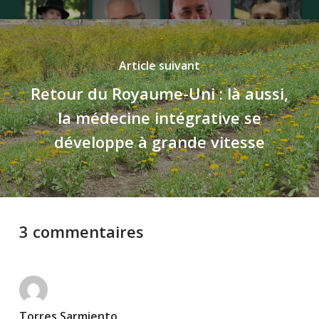
Article suivant
Retour du Royaume-Uni : là aussi,
la médecine intégrative se
développe à grande vitesse
3 commentaires
Torres Sarmiento