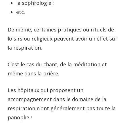
la sophrologie ;
etc.
De même, certaines pratiques ou rituels de
loisirs ou religieux peuvent avoir un effet sur
la respiration.
C’est le cas du chant, de la méditation et
même dans la prière.
Les hôpitaux qui proposent un
accompagnement dans le domaine de la
respiration n’ont généralement pas toute la
panoplie !