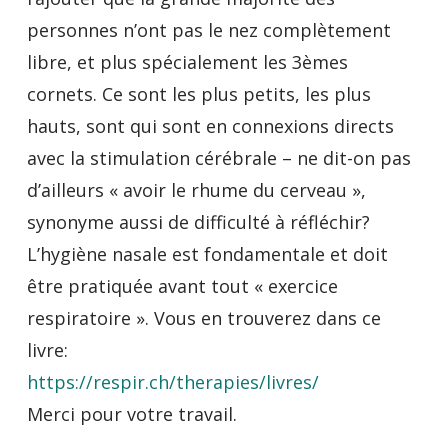
personnes n’ont pas le nez complètement
libre, et plus spécialement les 3èmes
cornets. Ce sont les plus petits, les plus
hauts, sont qui sont en connexions directs
avec la stimulation cérébrale – ne dit-on pas
d’ailleurs « avoir le rhume du cerveau »,
synonyme aussi de difficulté à réfléchir?
L’hygiène nasale est fondamentale et doit
être pratiquée avant tout « exercice
respiratoire ». Vous en trouverez dans ce
livre:
https://respir.ch/therapies/livres/
Merci pour votre travail.