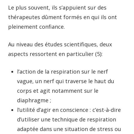
Le plus souvent, ils s’appuient sur des
thérapeutes dûment formés en qui ils ont
pleinement confiance.
Au niveau des études scientifiques, deux
aspects ressortent en particulier (5):
l’action de la respiration sur le nerf
vague, un nerf qui traverse le haut du
corps et agit notamment sur le
diaphragme ;
l’utilité d’agir en conscience : c’est-à-dire
d’utiliser une technique de respiration
adaptée dans une situation de stress ou