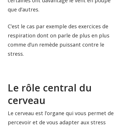
certaines ont davantage le vent en poupe
que d’autres.
C’est le cas par exemple des exercices de
respiration dont on parle de plus en plus
comme d’un remède puissant contre le
stress.
Le rôle central du
cerveau
Le cerveau est l’organe qui vous permet de
percevoir et de vous adapter aux stress