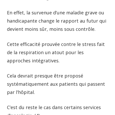
En effet, la survenue d’une maladie grave ou
handicapante change le rapport au futur qui
devient moins sûr, moins sous contrôle.
Cette efficacité prouvée contre le stress fait
de la respiration un atout pour les
approches intégratives.
Cela devrait presque être proposé
systématiquement aux patients qui passent
par l’hôpital.
C’est du reste le cas dans certains services