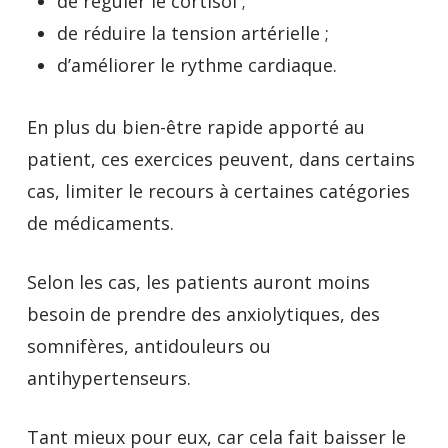
de réguler le cortisol ;
de réduire la tension artérielle ;
d’améliorer le rythme cardiaque.
En plus du bien-être rapide apporté au
patient, ces exercices peuvent, dans certains
cas, limiter le recours à certaines catégories
de médicaments.
Selon les cas, les patients auront moins
besoin de prendre des anxiolytiques, des
somnifères, antidouleurs ou
antihypertenseurs.
Tant mieux pour eux, car cela fait baisser le