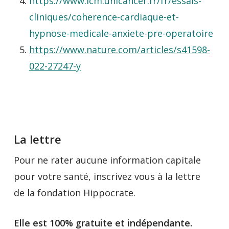
https://www.icm.unicancer.fr/fr/essais-
cliniques/coherence-cardiaque-et-
hypnose-medicale-anxiete-pre-operatoire
https://www.nature.com/articles/s41598-
022-27247-y
La lettre
Pour ne rater aucune information capitale
pour votre santé, inscrivez vous à la lettre
de la fondation Hippocrate.
Elle est 100% gratuite et indépendante.