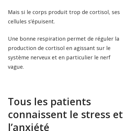
Mais si le corps produit trop de cortisol, ses
cellules s’épuisent.
Une bonne respiration permet de réguler la
production de cortisol en agissant sur le
système nerveux et en particulier le nerf
vague.
Tous les patients
connaissent le stress et
l’anxiété