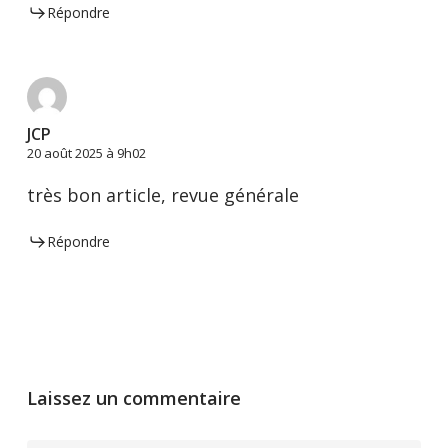
Répondre
JCP
20 août 2025 à 9h02
très bon article, revue générale
Répondre
Laissez un commentaire