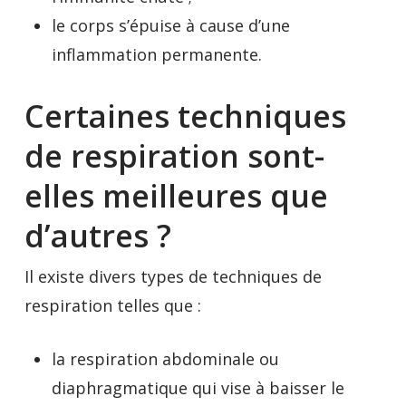
le corps s’épuise à cause d’une
inflammation permanente.
Certaines techniques
de respiration sont-
elles meilleures que
d’autres ?
Il existe divers types de techniques de
respiration telles que :
la respiration abdominale ou
diaphragmatique qui vise à baisser le