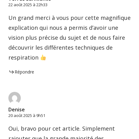
22 août 2025 à 22h33
Un grand merci à vous pour cette magnifique
explication qui nous a permis d’avoir une
vision plus précise du sujet et de nous faire
découvrir les différentes techniques de
respiration
Répondre
Denise
20 août 2025 à 9h51
Oui, bravo pour cet article. Simplement
rajouter que la grande majorité des