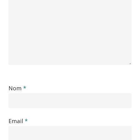
Nom
*
Email
*