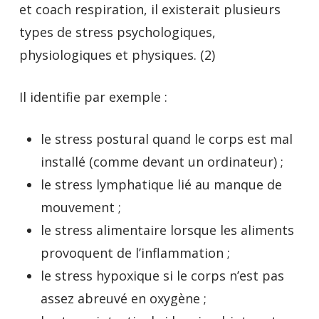
et coach respiration, il existerait plusieurs
types de stress psychologiques,
physiologiques et physiques. (2)
Il identifie par exemple :
le stress postural quand le corps est mal
installé (comme devant un ordinateur) ;
le stress lymphatique lié au manque de
mouvement ;
le stress alimentaire lorsque les aliments
provoquent de l’inflammation ;
le stress hypoxique si le corps n’est pas
assez abreuvé en oxygène ;