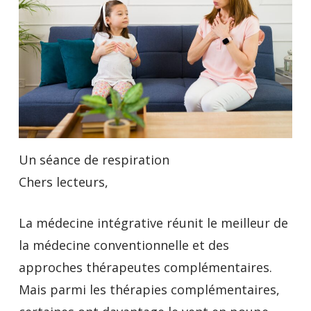
Un séance de respiration
Chers lecteurs,
La médecine intégrative réunit le meilleur de
la médecine conventionnelle et des
approches thérapeutes complémentaires.
Mais parmi les thérapies complémentaires,