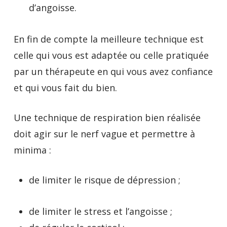
d’angoisse.
En fin de compte la meilleure technique est
celle qui vous est adaptée ou celle pratiquée
par un thérapeute en qui vous avez confiance
et qui vous fait du bien.
Une technique de respiration bien réalisée
doit agir sur le nerf vague et permettre à
minima :
de limiter le risque de dépression ;
de limiter le stress et l’angoisse ;