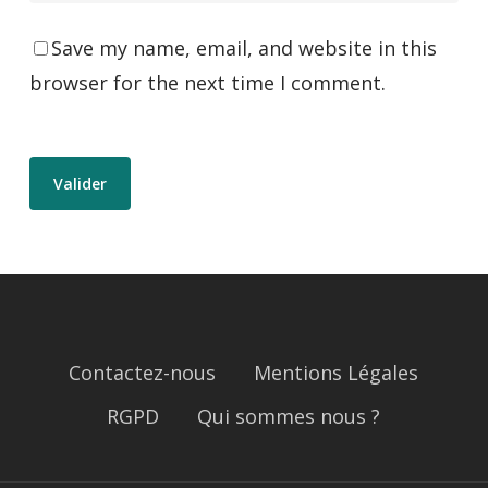
Save my name, email, and website in this
browser for the next time I comment.
Contactez-nous
Mentions Légales
RGPD
Qui sommes nous ?