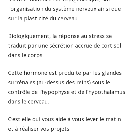
l’organisation du système nerveux ainsi que
sur la plasticité du cerveau.
Biologiquement, la réponse au stress se
traduit par une sécrétion accrue de cortisol
dans le corps.
Cette hormone est produite par les glandes
surrénales (au-dessus des reins) sous le
contrôle de l’hypophyse et de l’hypothalamus
dans le cerveau.
C’est elle qui vous aide à vous lever le matin
et à réaliser vos projets.