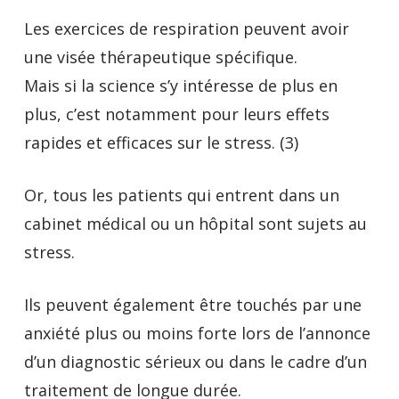
Les exercices de respiration peuvent avoir
une visée thérapeutique spécifique.
Mais si la science s’y intéresse de plus en
plus, c’est notamment pour leurs effets
rapides et efficaces sur le stress. (3)
Or, tous les patients qui entrent dans un
cabinet médical ou un hôpital sont sujets au
stress.
Ils peuvent également être touchés par une
anxiété plus ou moins forte lors de l’annonce
d’un diagnostic sérieux ou dans le cadre d’un
traitement de longue durée.