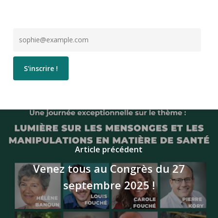
Article précédent
Venez tous au Congrès du 27
septembre 2025 !